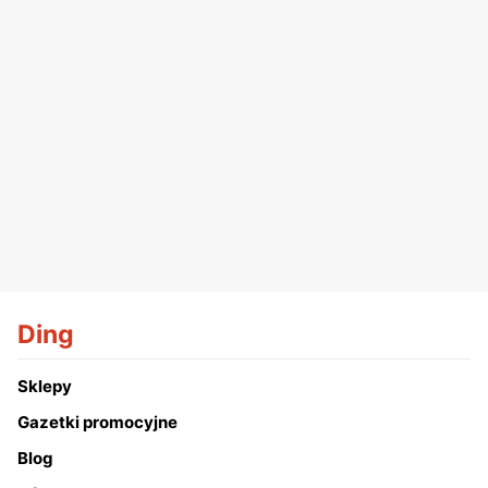
Ding
Sklepy
Gazetki promocyjne
Blog