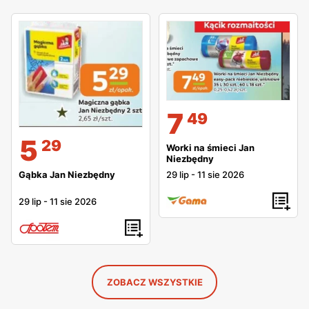
7
49
5
29
Worki na śmieci Jan
Niezbędny
29 lip
-
11 sie 2026
Gąbka Jan Niezbędny
29 lip
-
11 sie 2026
ZOBACZ WSZYSTKIE