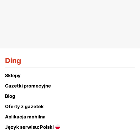
Ding
Sklepy
Gazetki promocyjne
Blog
Oferty z gazetek
Aplikacja mobilna
Język serwisu: Polski