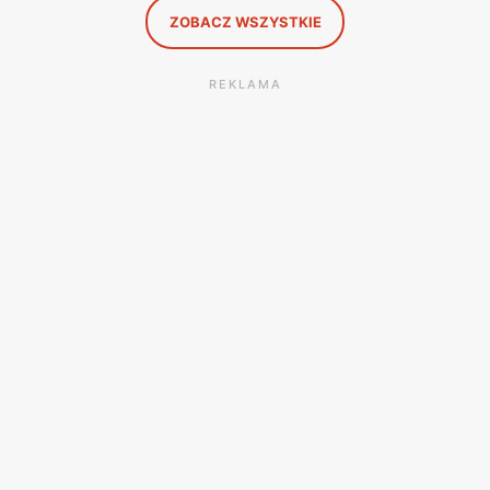
ZOBACZ WSZYSTKIE
REKLAMA