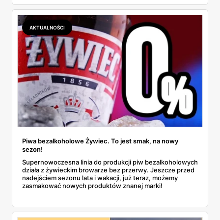
AKTUALNOŚCI
Piwa bezalkoholowe Żywiec. To jest smak, na nowy
sezon!
Supernowoczesna linia do produkcji piw bezalkoholowych
działa z żywieckim browarze bez przerwy. Jeszcze przed
nadejściem sezonu lata i wakacji, już teraz, możemy
zasmakować nowych produktów znanej marki!