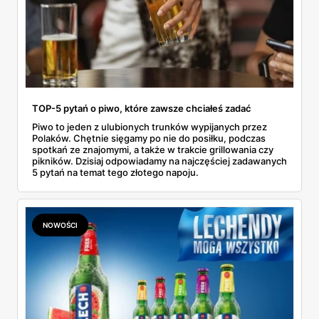
TOP-5 pytań o piwo, które zawsze chciałeś zadać
Piwo to jeden z ulubionych trunków wypijanych przez
Polaków. Chętnie sięgamy po nie do posiłku, podczas
spotkań ze znajomymi, a także w trakcie grillowania czy
pikników. Dzisiaj odpowiadamy na najczęściej zadawanych
5 pytań na temat tego złotego napoju.
NOWOŚCI