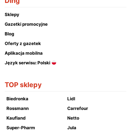
Ding
Sklepy
Gazetki promocyjne
Blog
Oferty z gazetek
Aplikacja mobilna
Język serwisu: Polski
TOP sklepy
Biedronka
Lidl
Rossmann
Carrefour
Kaufland
Netto
Super-Pharm
Jula