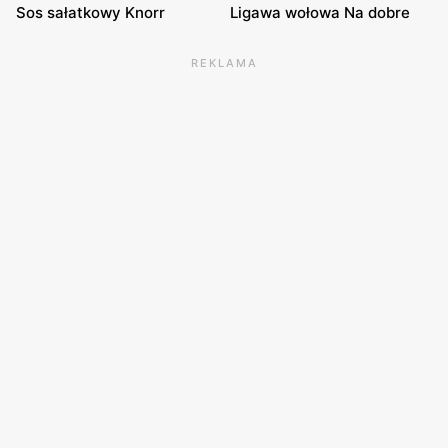
Sos sałatkowy Knorr
Ligawa wołowa Na dobre
REKLAMA