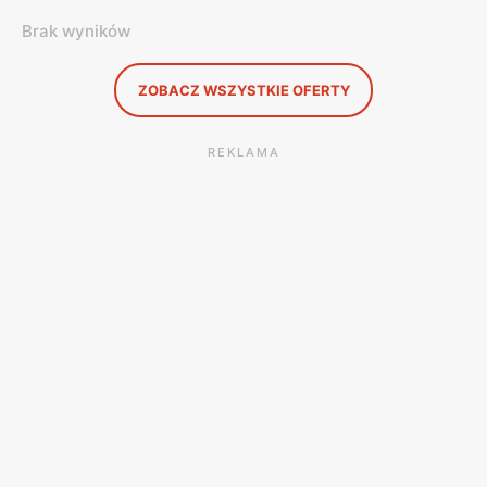
Brak wyników
ZOBACZ WSZYSTKIE OFERTY
REKLAMA