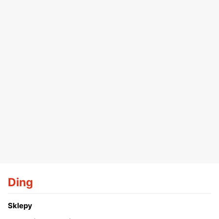
Ding
Sklepy