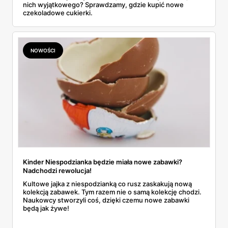
nich wyjątkowego? Sprawdzamy, gdzie kupić nowe
czekoladowe cukierki.
NOWOŚCI
Kinder Niespodzianka będzie miała nowe zabawki?
Nadchodzi rewolucja!
Kultowe jajka z niespodzianką co rusz zaskakują nową
kolekcją zabawek. Tym razem nie o samą kolekcję chodzi.
Naukowcy stworzyli coś, dzięki czemu nowe zabawki
będą jak żywe!