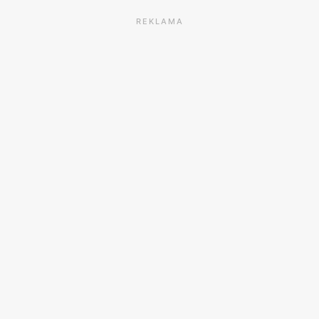
REKLAMA