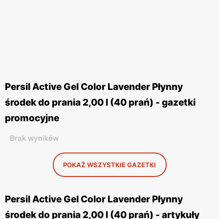
Persil Active Gel Color Lavender Płynny
środek do prania 2,00 l (40 prań) - gazetki
promocyjne
Brak wyników
POKAŻ WSZYSTKIE GAZETKI
Persil Active Gel Color Lavender Płynny
środek do prania 2,00 l (40 prań) - artykuły