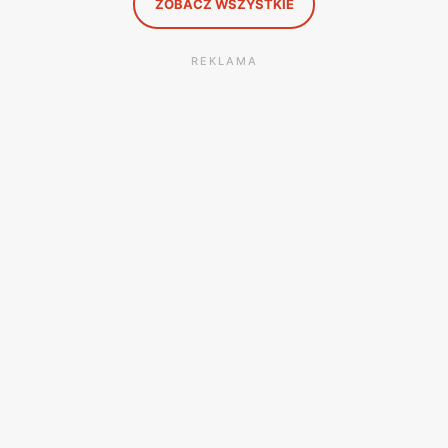
ZOBACZ WSZYSTKIE
REKLAMA