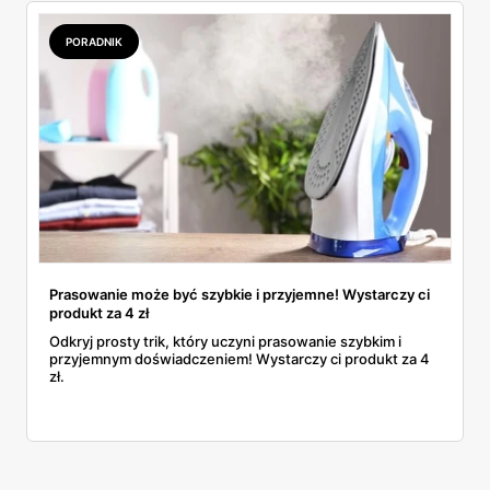
PORADNIK
Prasowanie może być szybkie i przyjemne! Wystarczy ci
produkt za 4 zł
Odkryj prosty trik, który uczyni prasowanie szybkim i
przyjemnym doświadczeniem! Wystarczy ci produkt za 4
zł.