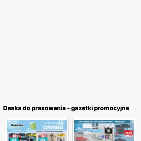
Deska do prasowania - gazetki promocyjne