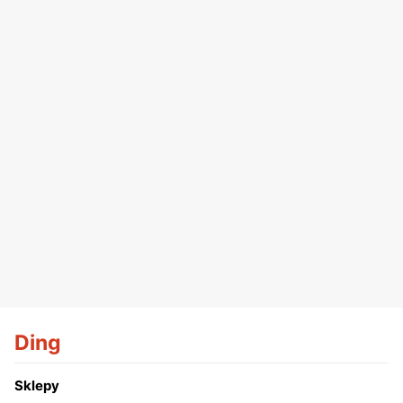
Ding
Sklepy