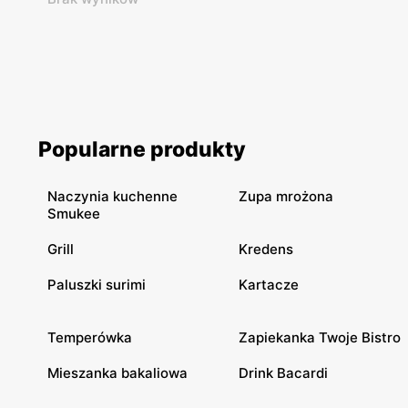
Popularne produkty
Naczynia kuchenne
Zupa mrożona
Smukee
Grill
Kredens
Paluszki surimi
Kartacze
Temperówka
Zapiekanka Twoje Bistro
Mieszanka bakaliowa
Drink Bacardi