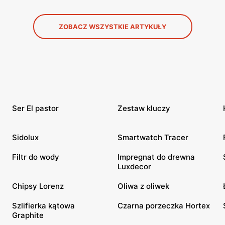
ZOBACZ WSZYSTKIE ARTYKUŁY
Ser El pastor
Zestaw kluczy
Sidolux
Smartwatch Tracer
Filtr do wody
Impregnat do drewna
Luxdecor
Chipsy Lorenz
Oliwa z oliwek
Szlifierka kątowa
Czarna porzeczka Hortex
Graphite