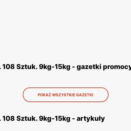
 108 Sztuk. 9kg-15kg - gazetki promoc
POKAŻ WSZYSTKIE GAZETKI
 108 Sztuk. 9kg-15kg - artykuły