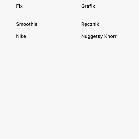
Fix
Grafix
Smoothie
Ręcznik
Nike
Nuggetsy Knorr