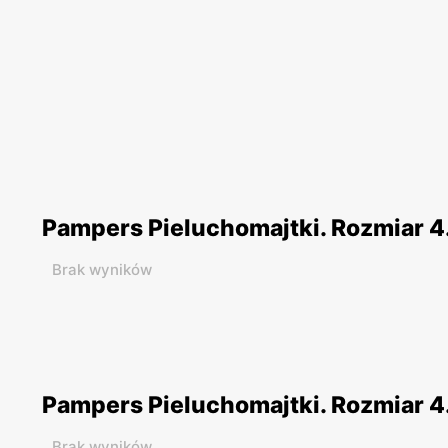
Pampers Pieluchomajtki. Rozmiar 4.
Brak wyników
Pampers Pieluchomajtki. Rozmiar 4.
Brak wyników