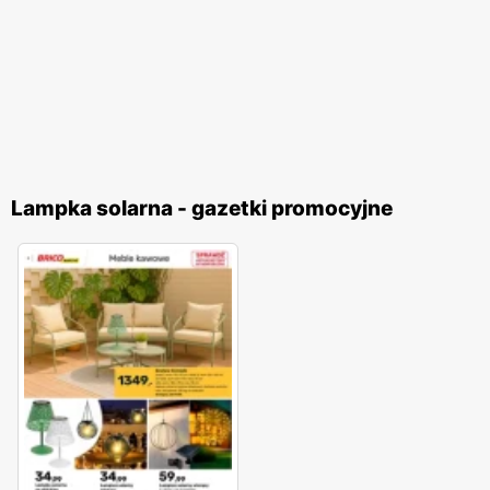
Lampka solarna - gazetki promocyjne