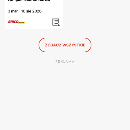
3 mar
-
16 sie 2026
ZOBACZ WSZYSTKIE
REKLAMA