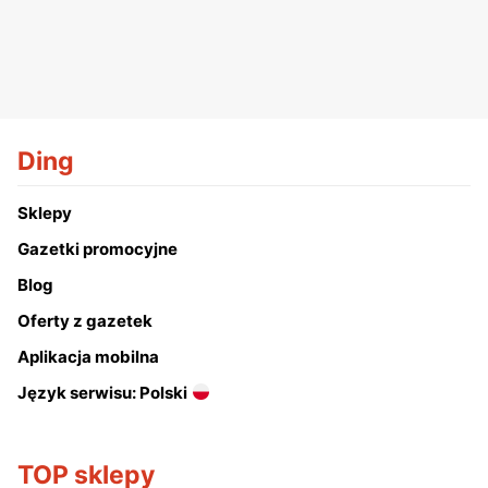
Ding
Sklepy
Gazetki promocyjne
Blog
Oferty z gazetek
Aplikacja mobilna
Język serwisu: Polski
TOP sklepy