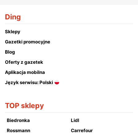
Ding
Sklepy
Gazetki promocyjne
Blog
Oferty z gazetek
Aplikacja mobilna
Język serwisu: Polski
TOP sklepy
Biedronka
Lidl
Rossmann
Carrefour