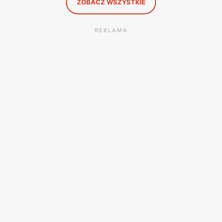
ZOBACZ WSZYSTKIE
REKLAMA