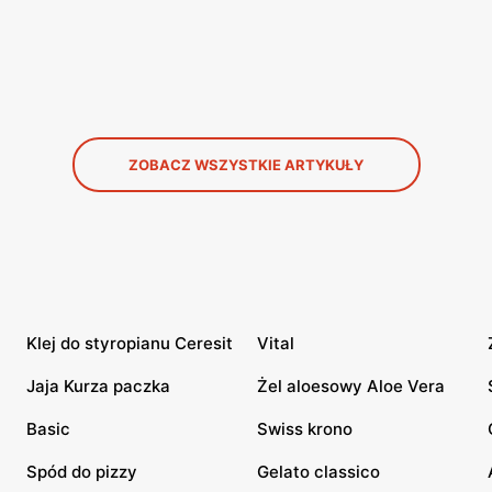
ZOBACZ WSZYSTKIE ARTYKUŁY
Klej do styropianu Ceresit
Vital
Jaja Kurza paczka
Żel aloesowy Aloe Vera
Basic
Swiss krono
Spód do pizzy
Gelato classico