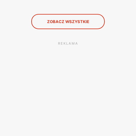
ZOBACZ WSZYSTKIE
REKLAMA