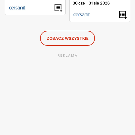
30 cze
-
31 sie 2026
ZOBACZ WSZYSTKIE
REKLAMA