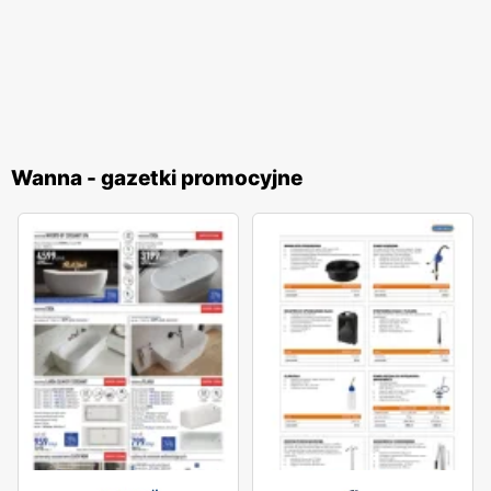
Wanna - gazetki promocyjne