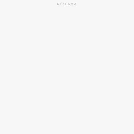
REKLAMA