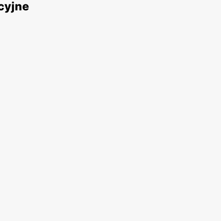
cyjne