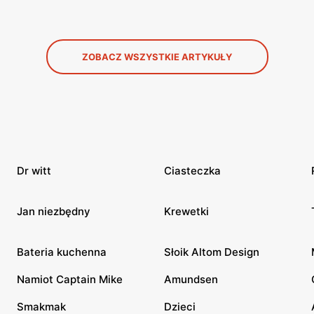
ZOBACZ WSZYSTKIE ARTYKUŁY
Dr witt
Ciasteczka
Jan niezbędny
Krewetki
Bateria kuchenna
Słoik Altom Design
Namiot Captain Mike
Amundsen
Smakmak
Dzieci