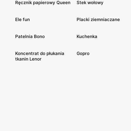
Ręcznik papierowy Queen
Stek wołowy
Ele fun
Placki ziemniaczane
Patelnia Bono
Kuchenka
Koncentrat do płukania
Gopro
tkanin Lenor