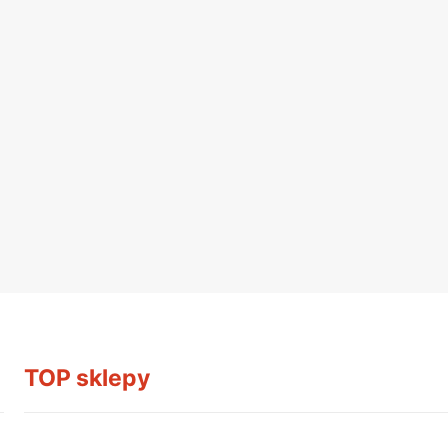
TOP sklepy