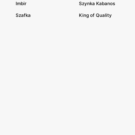
Imbir
Szynka Kabanos
Szafka
King of Quality