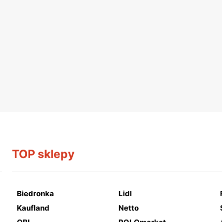
TOP sklepy
Biedronka
Lidl
Kaufland
Netto