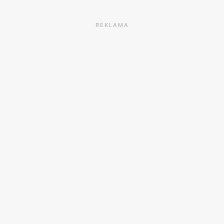
REKLAMA