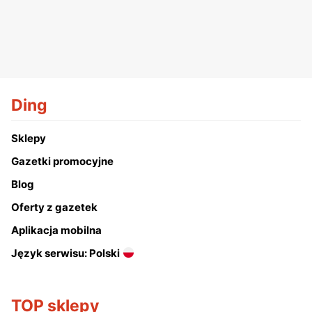
Ding
Sklepy
Gazetki promocyjne
Blog
Oferty z gazetek
Aplikacja mobilna
Język serwisu: Polski
TOP sklepy