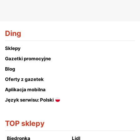
Ding
Sklepy
Gazetki promocyjne
Blog
Oferty z gazetek
Aplikacja mobilna
Język serwisu: Polski
TOP sklepy
Biedronka
Lidl