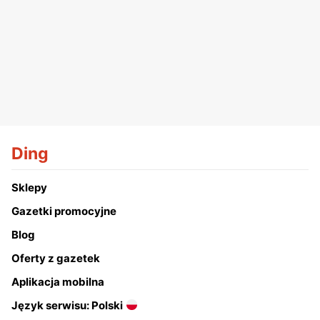
Ding
Sklepy
Gazetki promocyjne
Blog
Oferty z gazetek
Aplikacja mobilna
Język serwisu: Polski