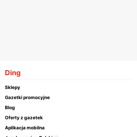
Ding
Sklepy
Gazetki promocyjne
Blog
Oferty z gazetek
Aplikacja mobilna