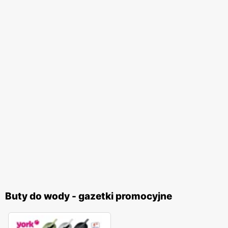
Buty do wody - gazetki promocyjne