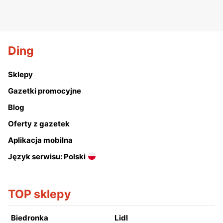
Ding
Sklepy
Gazetki promocyjne
Blog
Oferty z gazetek
Aplikacja mobilna
Język serwisu: Polski
TOP sklepy
Biedronka
Lidl