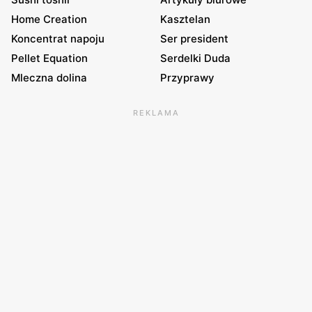
Home Creation
Kasztelan
Koncentrat napoju
Ser president
Pellet Equation
Serdelki Duda
Mleczna dolina
Przyprawy
REKLAMA