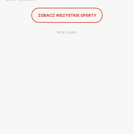
ZOBACZ WSZYSTKIE OFERTY
REKLAMA