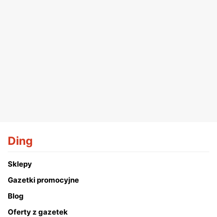
Ding
Sklepy
Gazetki promocyjne
Blog
Oferty z gazetek