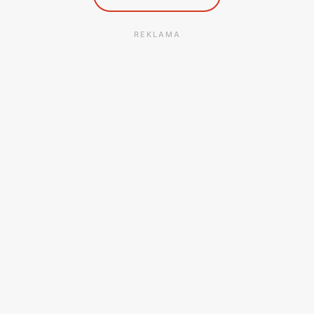
REKLAMA