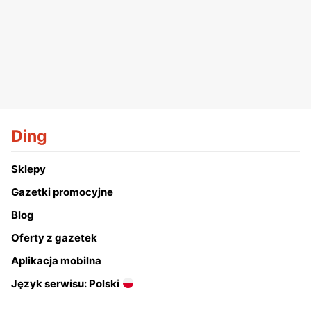
Ding
Sklepy
Gazetki promocyjne
Blog
Oferty z gazetek
Aplikacja mobilna
Język serwisu: Polski