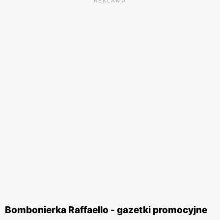
REKLAMA
Bombonierka Raffaello - gazetki promocyjne