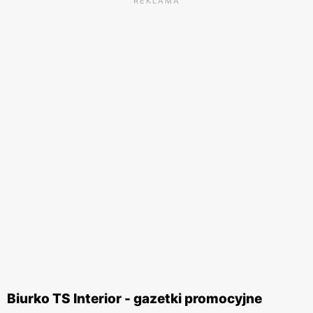
REKLAMA
Biurko TS Interior - gazetki promocyjne