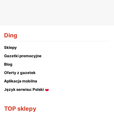
Ding
Sklepy
Gazetki promocyjne
Blog
Oferty z gazetek
Aplikacja mobilna
Język serwisu: Polski
TOP sklepy