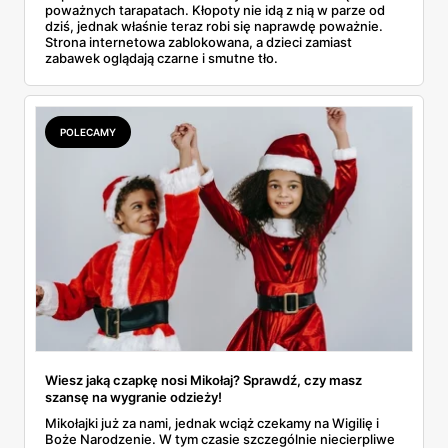
poważnych tarapatach. Kłopoty nie idą z nią w parze od
dziś, jednak właśnie teraz robi się naprawdę poważnie.
Strona internetowa zablokowana, a dzieci zamiast
zabawek oglądają czarne i smutne tło.
POLECAMY
Wiesz jaką czapkę nosi Mikołaj? Sprawdź, czy masz
szansę na wygranie odzieży!
Mikołajki już za nami, jednak wciąż czekamy na Wigilię i
Boże Narodzenie. W tym czasie szczególnie niecierpliwe