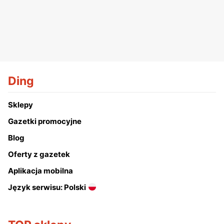
Ding
Sklepy
Gazetki promocyjne
Blog
Oferty z gazetek
Aplikacja mobilna
Język serwisu: Polski