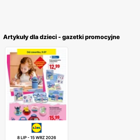
Artykuły dla dzieci - gazetki promocyjne
8 LIP
-
15 WRZ 2026