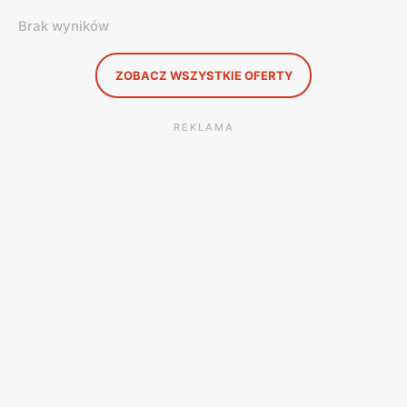
Brak wyników
ZOBACZ WSZYSTKIE OFERTY
REKLAMA