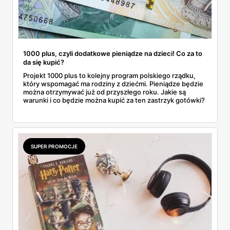
1000 plus, czyli dodatkowe pieniądze na dzieci! Co za to
da się kupić?
Projekt 1000 plus to kolejny program polskiego rządku,
który wspomagać ma rodziny z dziećmi. Pieniądze będzie
można otrzymywać już od przyszłego roku. Jakie są
warunki i co będzie można kupić za ten zastrzyk gotówki?
SUPER PROMOCJE