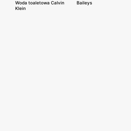
Woda toaletowa Calvin
Baileys
Klein