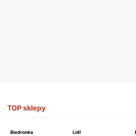
TOP sklepy
Biedronka
Lidl