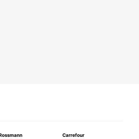
Rossmann
Carrefour