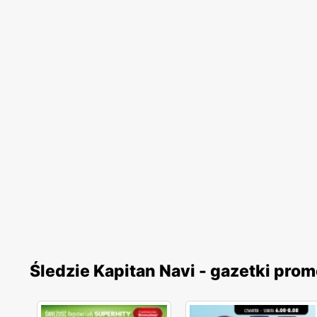
Śledzie Kapitan Navi - gazetki pro