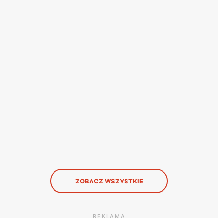
ZOBACZ WSZYSTKIE
REKLAMA