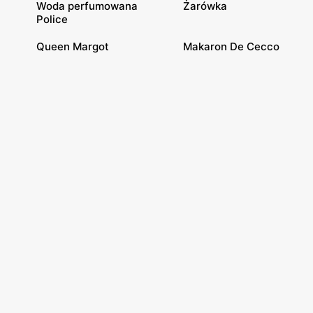
Woda perfumowana
Żarówka
Police
Queen Margot
Makaron De Cecco