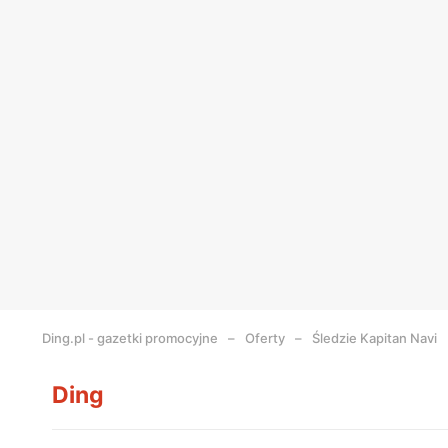
Ding.pl - gazetki promocyjne
Oferty
Śledzie Kapitan Navi
Ding