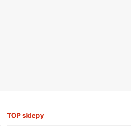
TOP sklepy