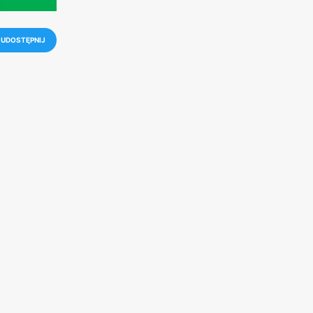
UDOSTĘPNIJ