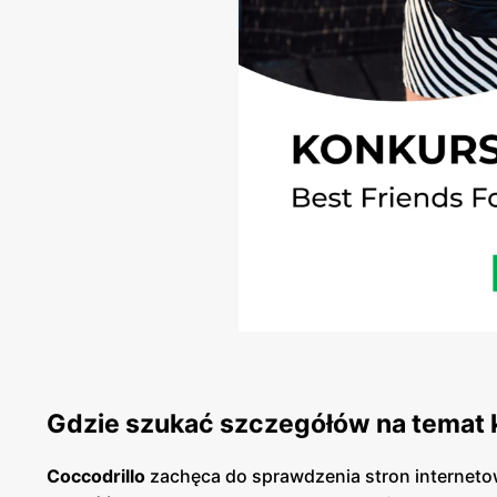
Gdzie szukać szczegółów na temat 
Coccodrillo
zachęca do sprawdzenia stron internetow