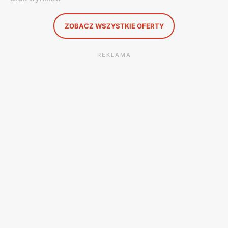
ZOBACZ WSZYSTKIE OFERTY
REKLAMA