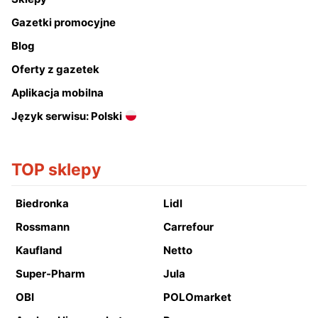
Gazetki promocyjne
Blog
Oferty z gazetek
Aplikacja mobilna
Język serwisu: Polski
TOP sklepy
Biedronka
Lidl
Rossmann
Carrefour
Kaufland
Netto
Super-Pharm
Jula
OBI
POLOmarket