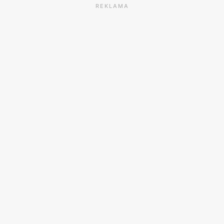
REKLAMA