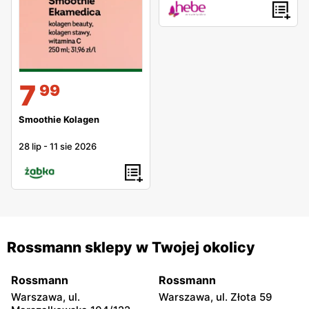
7
99
Smoothie Kolagen
28 lip
-
11 sie 2026
Rossmann sklepy w Twojej okolicy
Rossmann
Rossmann
Warszawa, ul.
Warszawa, ul. Złota 59