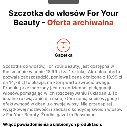
Szczotka do włosów For Your
Beauty
-
Oferta archiwalna
Gazetka
Szczotka do włosów, For Your Beauty, jest dostępna w
Rossmannie w cenie 18,99 zł za 1 sztukę. Aktualna oferta
pozwala zaoszczędzić, ponieważ cena obniżona z 18,99 zł
na 14,79 zł to okazja, na którą warto zwrócić uwagę.
Produkt przeznaczony jest do codziennej pielęgnacji
włosów, pomagając w ich rozczesywaniu i układaniu. To
idealne rozwiązanie dla osób, które cenią sobie wygodę i
efektywność w dbaniu o swoje włosy. Nie przegap tej
wyjątkowej możliwości i zadbaj o kondycję swoich włosów
z For Your Beauty. Źródło: gazetka Rossmann
Włącz powiadomienia o ulubionych produktach: