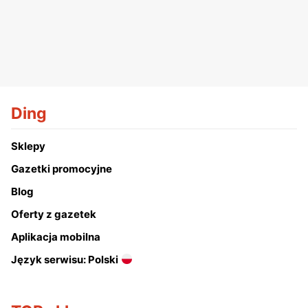
Ding
Sklepy
Gazetki promocyjne
Blog
Oferty z gazetek
Aplikacja mobilna
Język serwisu: Polski