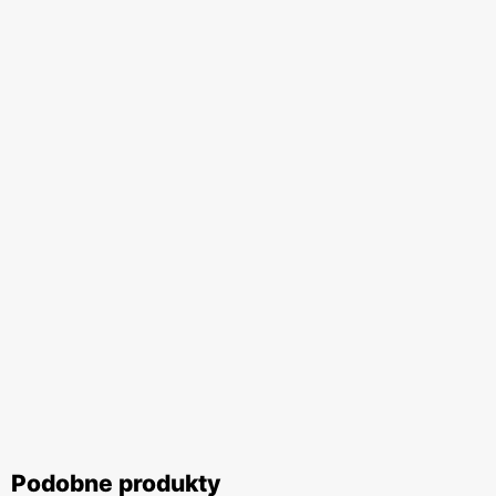
Podobne produkty