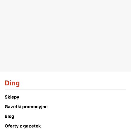
Ding
Sklepy
Gazetki promocyjne
Blog
Oferty z gazetek