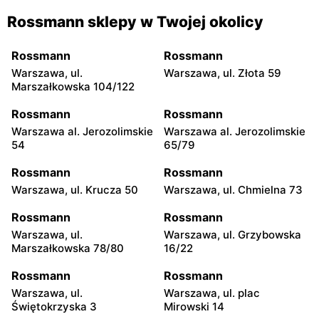
Rossmann sklepy w Twojej okolicy
Rossmann
Rossmann
Warszawa, ul.
Warszawa, ul. Złota 59
Marszałkowska 104/122
Rossmann
Rossmann
Warszawa al. Jerozolimskie
Warszawa al. Jerozolimskie
54
65/79
Rossmann
Rossmann
Warszawa, ul. Krucza 50
Warszawa, ul. Chmielna 73
Rossmann
Rossmann
Warszawa, ul.
Warszawa, ul. Grzybowska
Marszałkowska 78/80
16/22
Rossmann
Rossmann
Warszawa, ul.
Warszawa, ul. plac
Świętokrzyska 3
Mirowski 14