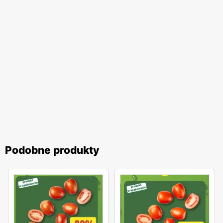
Podobne produkty