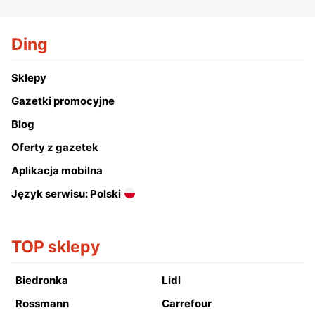
Ding
Sklepy
Gazetki promocyjne
Blog
Oferty z gazetek
Aplikacja mobilna
Język serwisu: Polski
TOP sklepy
Biedronka
Lidl
Rossmann
Carrefour