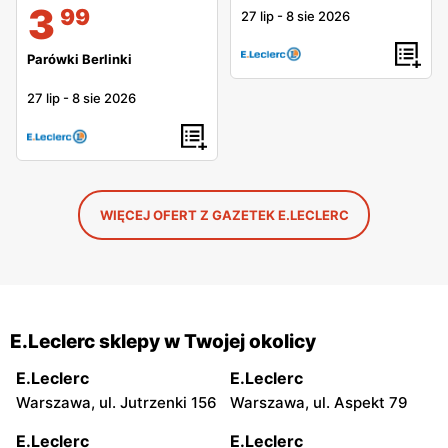
3
99
27 lip
-
8 sie 2026
Parówki Berlinki
27 lip
-
8 sie 2026
WIĘCEJ OFERT Z GAZETEK E.LECLERC
E.Leclerc sklepy w Twojej okolicy
E.Leclerc
E.Leclerc
Warszawa, ul. Jutrzenki 156
Warszawa, ul. Aspekt 79
E.Leclerc
E.Leclerc