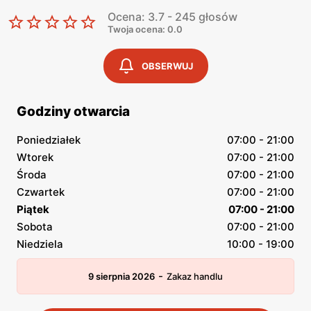
Ocena: 3.7 - 245 głosów
Twoja ocena: 0.0
OBSERWUJ
Godziny otwarcia
Poniedziałek
07:00 - 21:00
Wtorek
07:00 - 21:00
Środa
07:00 - 21:00
Czwartek
07:00 - 21:00
Piątek
07:00 - 21:00
Sobota
07:00 - 21:00
Niedziela
10:00 - 19:00
-
9 sierpnia 2026
Zakaz handlu