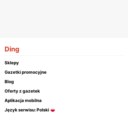
Ding
Sklepy
Gazetki promocyjne
Blog
Oferty z gazetek
Aplikacja mobilna
Język serwisu: Polski