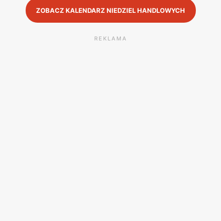
ZOBACZ KALENDARZ NIEDZIEL HANDLOWYCH
REKLAMA