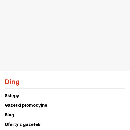
Ding
Sklepy
Gazetki promocyjne
Blog
Oferty z gazetek