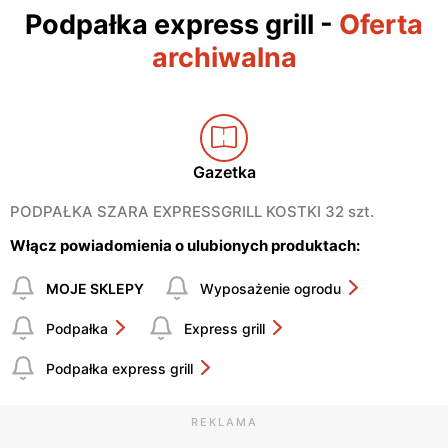
Podpałka express grill
-
Oferta
archiwalna
Gazetka
PODPAŁKA SZARA EXPRESSGRILL KOSTKI 32 szt.
Włącz powiadomienia o ulubionych produktach:
MOJE SKLEPY
Wyposażenie ogrodu
Podpałka
Express grill
Podpałka express grill
REKLAMA