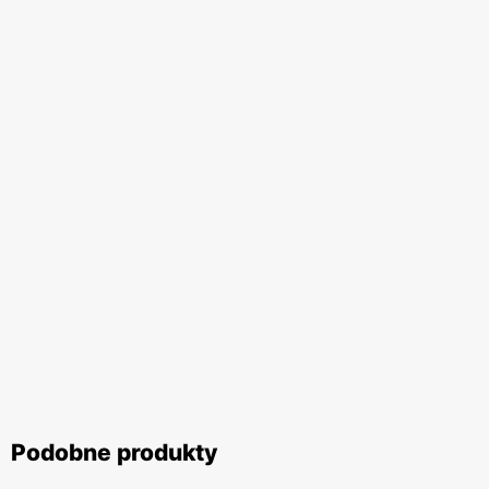
Podobne produkty