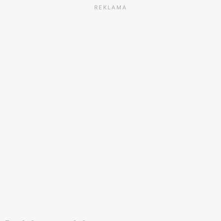
REKLAMA