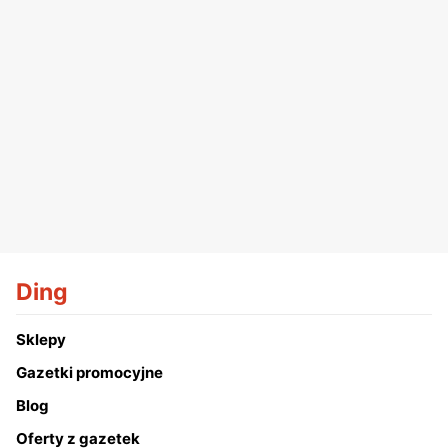
Ding
Sklepy
Gazetki promocyjne
Blog
Oferty z gazetek