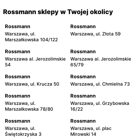
Rossmann sklepy w Twojej okolicy
Rossmann
Rossmann
Warszawa, ul.
Warszawa, ul. Złota 59
Marszałkowska 104/122
Rossmann
Rossmann
Warszawa al. Jerozolimskie
Warszawa al. Jerozolimskie
54
65/79
Rossmann
Rossmann
Warszawa, ul. Krucza 50
Warszawa, ul. Chmielna 73
Rossmann
Rossmann
Warszawa, ul.
Warszawa, ul. Grzybowska
Marszałkowska 78/80
16/22
Rossmann
Rossmann
Warszawa, ul.
Warszawa, ul. plac
Świętokrzyska 3
Mirowski 14