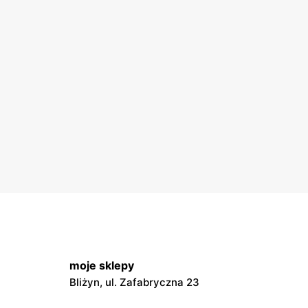
moje sklepy
Bliżyn, ul. Zafabryczna 23