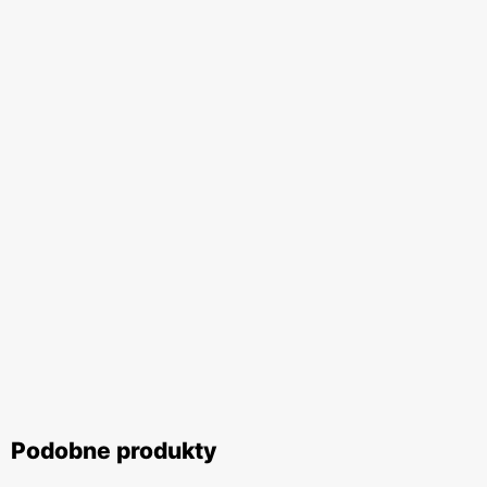
Podobne produkty