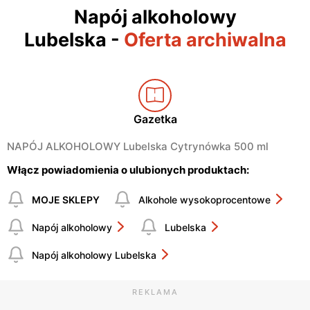
Napój alkoholowy
Lubelska
-
Oferta archiwalna
Gazetka
NAPÓJ ALKOHOLOWY Lubelska Cytrynówka 500 ml
Włącz powiadomienia o ulubionych produktach:
MOJE SKLEPY
Alkohole wysokoprocentowe
Napój alkoholowy
Lubelska
Napój alkoholowy Lubelska
REKLAMA