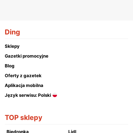
Ding
Sklepy
Gazetki promocyjne
Blog
Oferty z gazetek
Aplikacja mobilna
Język serwisu: Polski
TOP sklepy
Biedronka
Lidl