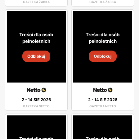
GAZETKA ŻABKA
GAZETKA ŻABKA
Treści dla osób
Treści dla osób
pełnoletnich
pełnoletnich
Odblokuj
Odblokuj
2
-
14 SIE 2026
2
-
14 SIE 2026
GAZETKA NETTO
GAZETKA NETTO
Treści dla osób
Treści dla osób