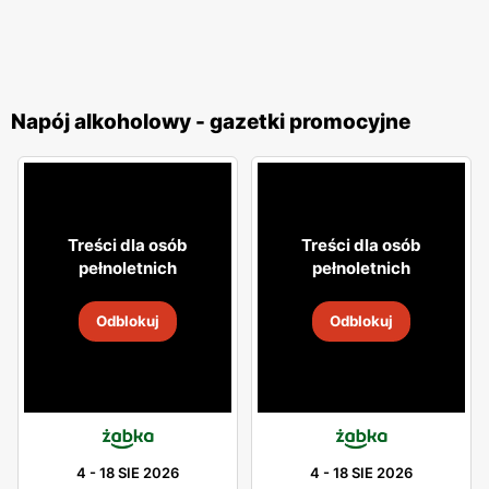
Napój alkoholowy - gazetki promocyjne
Treści dla osób
Treści dla osób
pełnoletnich
pełnoletnich
Odblokuj
Odblokuj
4
-
18 SIE 2026
4
-
18 SIE 2026