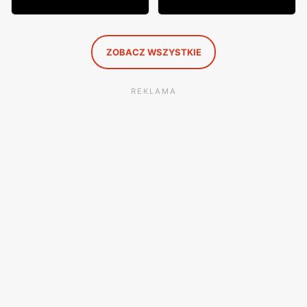
ZOBACZ WSZYSTKIE
REKLAMA