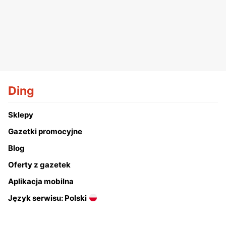
Ding
Sklepy
Gazetki promocyjne
Blog
Oferty z gazetek
Aplikacja mobilna
Język serwisu: Polski