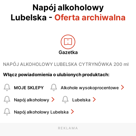
Napój alkoholowy
Lubelska
-
Oferta archiwalna
Gazetka
NAPÓJ ALKOHOLOWY LUBELSKA CYTRYNÓWKA 200 ml
Włącz powiadomienia o ulubionych produktach:
MOJE SKLEPY
Alkohole wysokoprocentowe
Napój alkoholowy
Lubelska
Napój alkoholowy Lubelska
REKLAMA