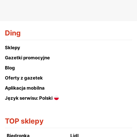
Ding
Sklepy
Gazetki promocyjne
Blog
Oferty z gazetek
Aplikacja mobilna
Język serwisu: Polski
TOP sklepy
Biedronka
Lidl