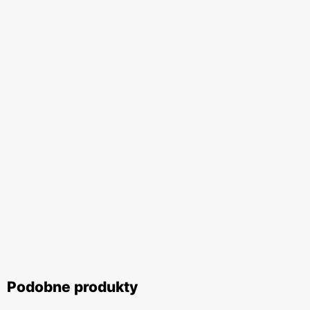
Podobne produkty