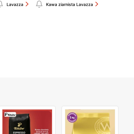
Lavazza
Kawa ziarnista Lavazza