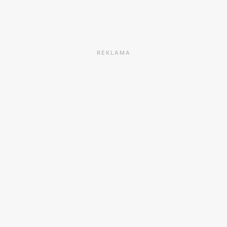
REKLAMA