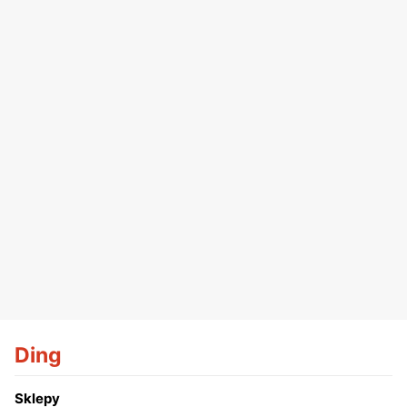
Ding
Sklepy