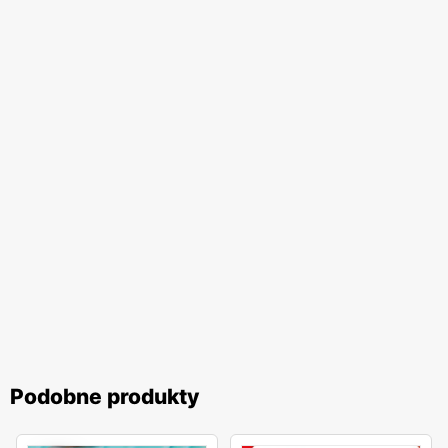
Podobne produkty