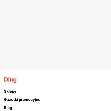
Ding
Sklepy
Gazetki promocyjne
Blog