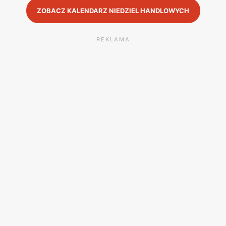
ZOBACZ KALENDARZ NIEDZIEL HANDLOWYCH
REKLAMA