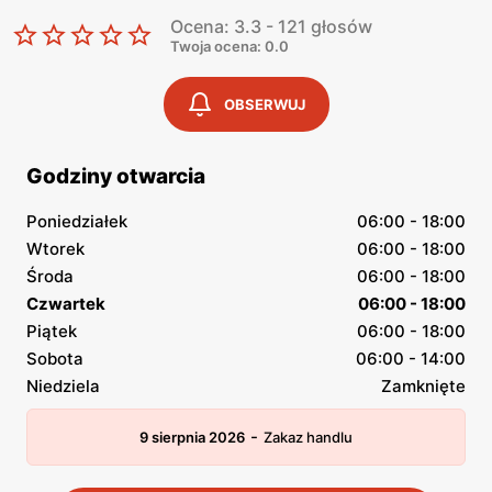
Ocena: 3.3 - 121 głosów
Twoja ocena: 0.0
OBSERWUJ
Godziny otwarcia
Poniedziałek
06:00 - 18:00
Wtorek
06:00 - 18:00
Środa
06:00 - 18:00
Czwartek
06:00 - 18:00
Piątek
06:00 - 18:00
Sobota
06:00 - 14:00
Niedziela
Zamknięte
-
9 sierpnia 2026
Zakaz handlu