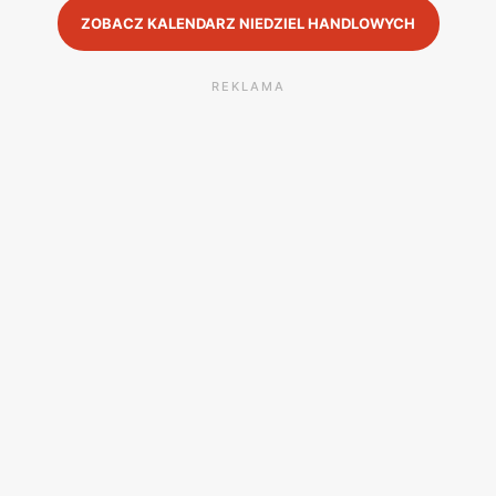
ZOBACZ KALENDARZ NIEDZIEL HANDLOWYCH
REKLAMA