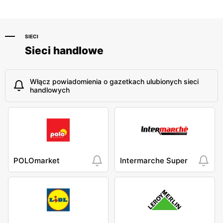
SIECI
Sieci handlowe
Włącz powiadomienia o gazetkach ulubionych sieci
handlowych
POLOmarket
Intermarche Super