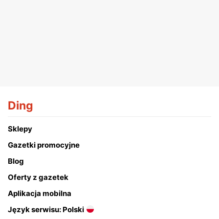
Ding
Sklepy
Gazetki promocyjne
Blog
Oferty z gazetek
Aplikacja mobilna
Język serwisu: Polski