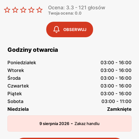
Ocena: 3.3 - 121 głosów
Twoja ocena: 0.0
OBSERWUJ
Godziny otwarcia
Poniedziałek
03:00 - 16:00
Wtorek
03:00 - 16:00
Środa
03:00 - 16:00
Czwartek
03:00 - 16:00
Piątek
03:00 - 16:00
Sobota
03:00 - 11:00
Niedziela
Zamknięte
-
9 sierpnia 2026
Zakaz handlu