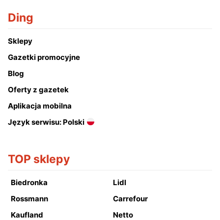
Ding
Sklepy
Gazetki promocyjne
Blog
Oferty z gazetek
Aplikacja mobilna
Język serwisu: Polski
TOP sklepy
Biedronka
Lidl
Rossmann
Carrefour
Kaufland
Netto