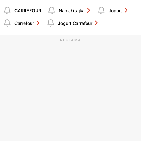
CARREFOUR
Nabiał i jajka
Jogurt
Carrefour
Jogurt Carrefour
REKLAMA