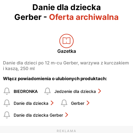
Danie dla dziecka
Gerber
-
Oferta archiwalna
Gazetka
Danie dla dzieci po 12 m-cu Gerber, warzywa z kurczakiem
i kaszą, 250 ml
Włącz powiadomienia o ulubionych produktach:
BIEDRONKA
Jedzenie dla dziecka
Danie dla dziecka
Gerber
Danie dla dziecka Gerber
REKLAMA