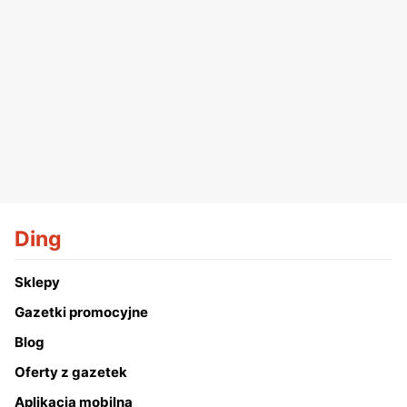
Ding
Sklepy
Gazetki promocyjne
Blog
Oferty z gazetek
Aplikacja mobilna