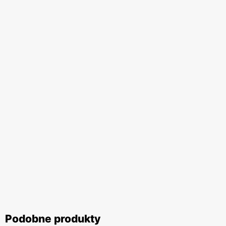
Podobne produkty