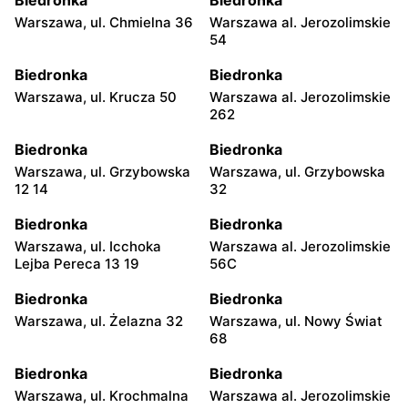
Warszawa, ul. Chmielna 36
Warszawa al. Jerozolimskie
54
Biedronka
Biedronka
Warszawa, ul. Krucza 50
Warszawa al. Jerozolimskie
262
Biedronka
Biedronka
Warszawa, ul. Grzybowska
Warszawa, ul. Grzybowska
12 14
32
Biedronka
Biedronka
Warszawa, ul. Icchoka
Warszawa al. Jerozolimskie
Lejba Pereca 13 19
56C
Biedronka
Biedronka
Warszawa, ul. Żelazna 32
Warszawa, ul. Nowy Świat
68
Biedronka
Biedronka
Warszawa, ul. Krochmalna
Warszawa al. Jerozolimskie