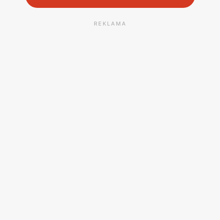
REKLAMA