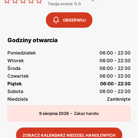
Twoja ocena: 0.0
OBSERWUJ
Godziny otwarcia
Poniedziałek
06:00 - 22:30
Wtorek
06:00 - 22:30
Środa
06:00 - 22:30
Czwartek
06:00 - 22:30
Piątek
06:00 - 22:30
Sobota
06:00 - 22:30
Niedziela
Zamknięte
-
9 sierpnia 2026
Zakaz handlu
ZOBACZ KALENDARZ NIEDZIEL HANDLOWYCH