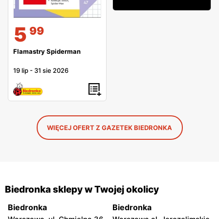
5
99
Flamastry Spiderman
19 lip
-
31 sie 2026
WIĘCEJ OFERT Z GAZETEK BIEDRONKA
Biedronka sklepy w Twojej okolicy
Biedronka
Biedronka