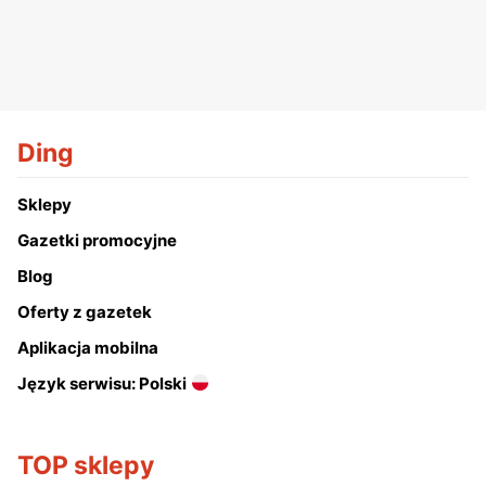
Ding
Sklepy
Gazetki promocyjne
Blog
Oferty z gazetek
Aplikacja mobilna
Język serwisu: Polski
TOP sklepy