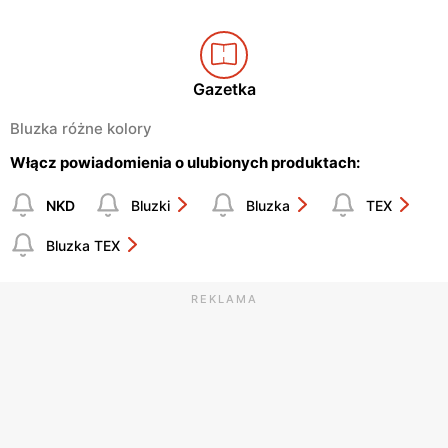
Gazetka
Bluzka różne kolory
Włącz powiadomienia o ulubionych produktach:
NKD
Bluzki
Bluzka
TEX
Bluzka TEX
REKLAMA