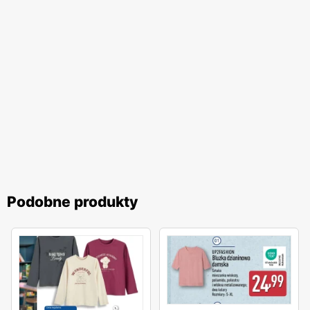
Podobne produkty