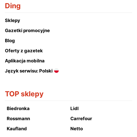
Ding
Sklepy
Gazetki promocyjne
Blog
Oferty z gazetek
Aplikacja mobilna
Język serwisu: Polski
TOP sklepy
Biedronka
Lidl
Rossmann
Carrefour
Kaufland
Netto