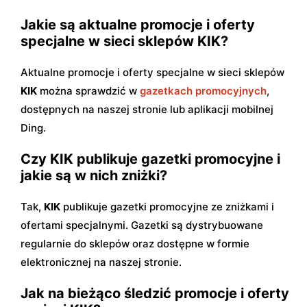
Jakie są aktualne promocje i oferty
specjalne w sieci sklepów KIK?
Aktualne promocje i oferty specjalne w sieci sklepów
KIK
można sprawdzić w
gazetkach promocyjnych
,
dostępnych na naszej stronie lub aplikacji mobilnej
Ding.
Czy KIK publikuje gazetki promocyjne i
jakie są w nich zniżki?
Tak,
KIK
publikuje gazetki promocyjne ze zniżkami i
ofertami specjalnymi. Gazetki są dystrybuowane
regularnie do sklepów oraz dostępne w formie
elektronicznej na naszej stronie.
Jak na bieżąco śledzić promocje i oferty