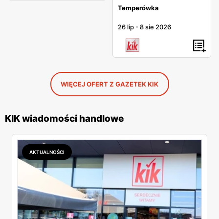
Temperówka
26 lip
-
8 sie 2026
WIĘCEJ OFERT Z GAZETEK KIK
KIK wiadomości handlowe
AKTUALNOŚCI