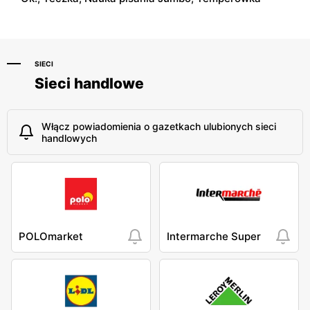
SIECI
Sieci handlowe
Włącz powiadomienia o gazetkach ulubionych sieci
handlowych
POLOmarket
Intermarche Super