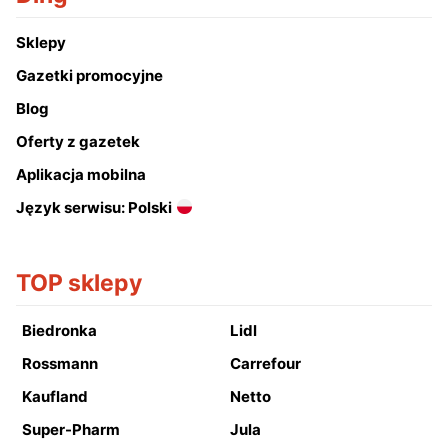
Sklepy
Gazetki promocyjne
Blog
Oferty z gazetek
Aplikacja mobilna
Język serwisu: Polski
TOP sklepy
Biedronka
Lidl
Rossmann
Carrefour
Kaufland
Netto
Super-Pharm
Jula