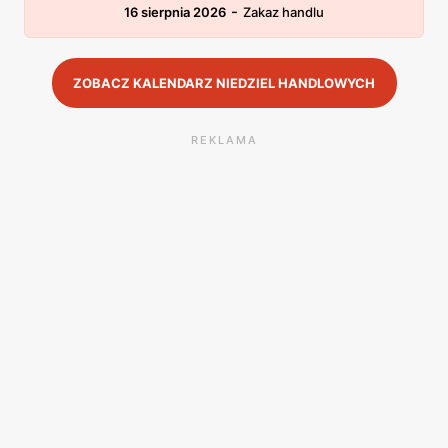
-
16 sierpnia 2026
Zakaz handlu
ZOBACZ KALENDARZ NIEDZIEL HANDLOWYCH
REKLAMA