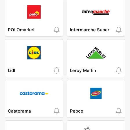
POLOmarket
Intermarche Super
Lidl
Leroy Merlin
Castorama
Pepco