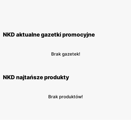
NKD aktualne gazetki promocyjne
Brak gazetek!
NKD najtańsze produkty
Brak produktów!