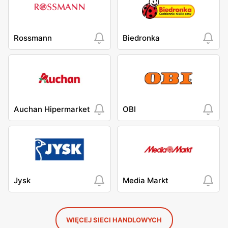
Rossmann
Biedronka
Auchan Hipermarket
OBI
Jysk
Media Markt
WIĘCEJ SIECI HANDLOWYCH