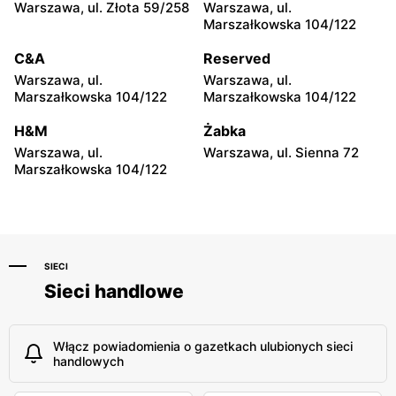
Warszawa, ul. Złota 59/258
Warszawa, ul.
Marszałkowska 104/122
C&A
Reserved
Warszawa, ul.
Warszawa, ul.
Marszałkowska 104/122
Marszałkowska 104/122
H&M
Żabka
Warszawa, ul.
Warszawa, ul. Sienna 72
Marszałkowska 104/122
SIECI
Sieci handlowe
Włącz powiadomienia o gazetkach ulubionych sieci
handlowych