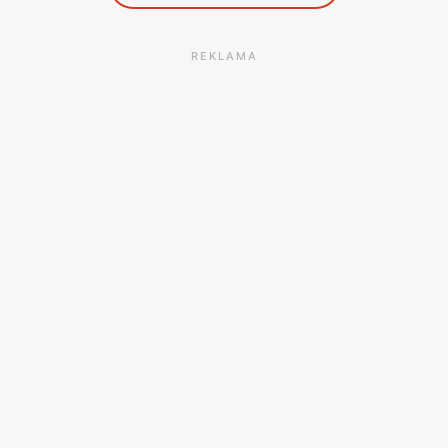
REKLAMA