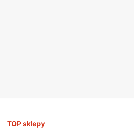
TOP sklepy