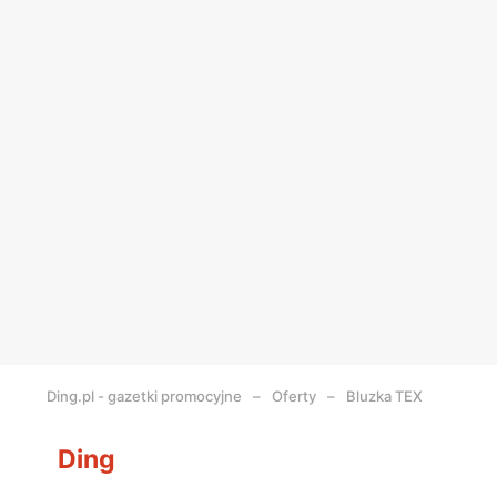
Ding.pl - gazetki promocyjne
Oferty
Bluzka TEX
Ding