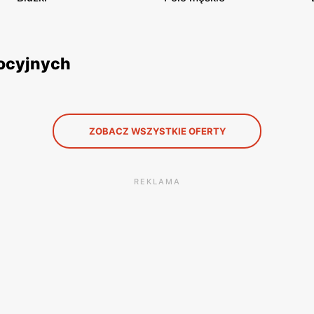
mocyjnych
ZOBACZ WSZYSTKIE OFERTY
REKLAMA