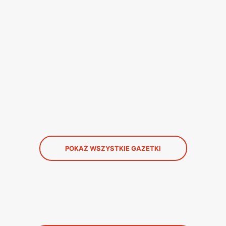
POKAŻ WSZYSTKIE GAZETKI